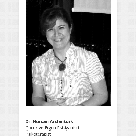
Dr. Nurcan Arslantürk
Çocuk ve Ergen Psikiyatristi
Psikoterapist