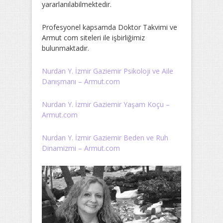
yararlanılabilmektedir.
Profesyonel kapsamda Doktor Takvimi ve
Armut com siteleri ile işbirliğimiz
bulunmaktadır.
Nurdan Y. İzmir Gaziemir Psikoloji ve Aile
Danışmanı – Armut.com
Nurdan Y. İzmir Gaziemir Yaşam Koçu –
Armut.com
Nurdan Y. İzmir Gaziemir Beden ve Ruh
Dinamizmi – Armut.com