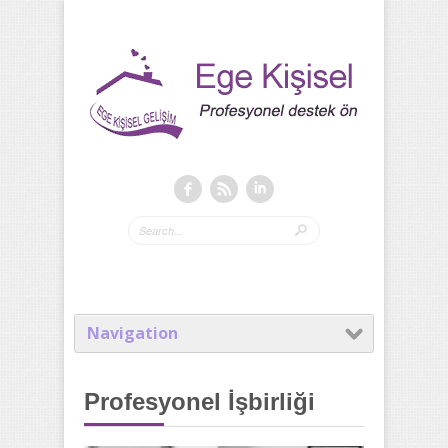
Navigation
Profesyonel İşbirliği