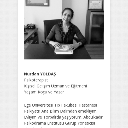
Nurdan YOLDAŞ
Psikoterapist
Kişisel Gelişim Uzman ve Eğitmeni
Yaşam Koçu ve Yazar
Ege Üniversitesi Tıp Fakültesi Hastanesi
Psikiyatri Ana Bilim Dalı’ndan emekliyim.
Evliyim ve Torbalı’da yaşıyorum. Abdulkadir
Psikodrama Enstitüsü Gurup Yöneticisi