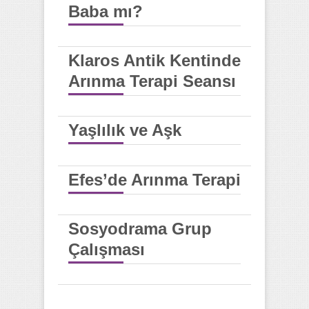
Baba mı?
Klaros Antik Kentinde
Arınma Terapi Seansı
Yaşlılık ve Aşk
Efes’de Arınma Terapi
Sosyodrama Grup
Çalışması