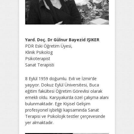
Yard. Doç. Dr Gülnur Bayezid IŞIKER
PDR Eski Öğretim Üyesi,
Klinik Psikolog
Psikoterapist
Sanat Terapisti
8 Eylül 1959 doğumlu. Evli ve İzmir’de
yaşıyor. Dokuz Eylül Üniversitesi, Buca
eğitim fakültesi Öğretim Görevlisi olarak
emekli oldu. Karşıyaka’da özel çalışma alanı
bulunmaktadır. Ege Kişisel Gelişim
profesyonel işbirliği kapsamında Sanat
Terapisi ve Psikolojik testler çerçevesinde
yer almaktadır.