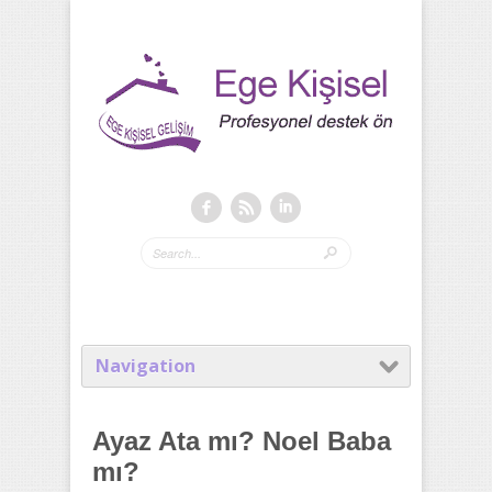
Navigation
Ayaz Ata mı? Noel Baba
mı?