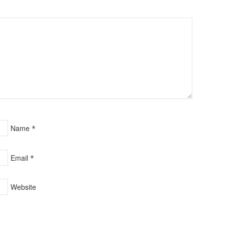
Name
*
Email
*
Website