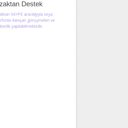
zaktan Destek
aktan SKYPE aracılığıyla veya
lefonla danışan görüşmeleri ve
berlik yapılabilmektedir.