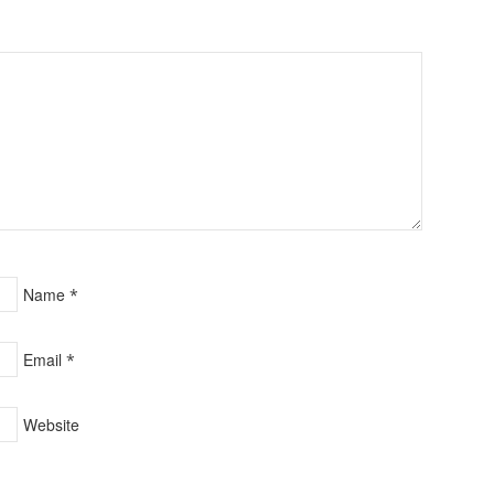
Name
*
Email
*
Website