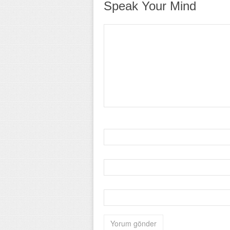
Speak Your Mind