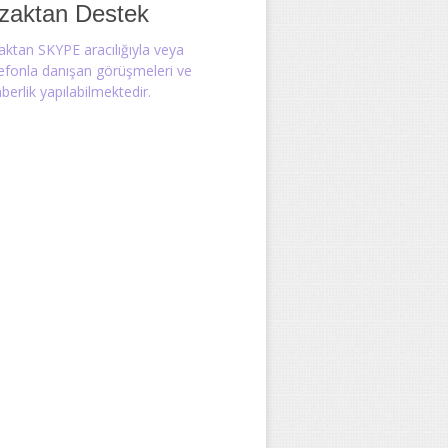
zaktan Destek
aktan SKYPE aracılığıyla veya
lefonla danışan görüşmeleri ve
berlik yapılabilmektedir.