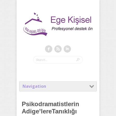
Navigation
Psikodramatistlerin
Adige’lereTanıklığı