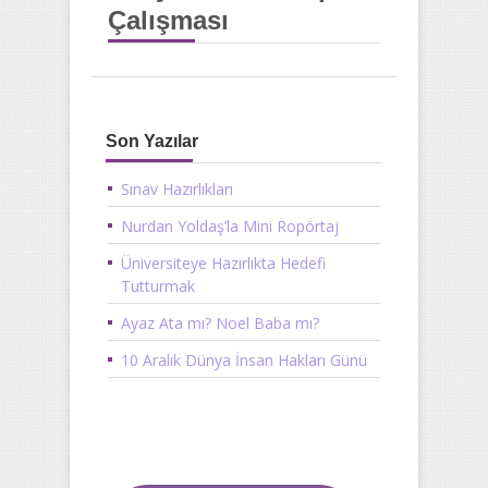
Çalışması
Son Yazılar
Sınav Hazırlıkları
Nurdan Yoldaş’la Mini Ropörtaj
Üniversiteye Hazırlıkta Hedefi
Tutturmak
Ayaz Ata mı? Noel Baba mı?
10 Aralık Dünya İnsan Hakları Günü