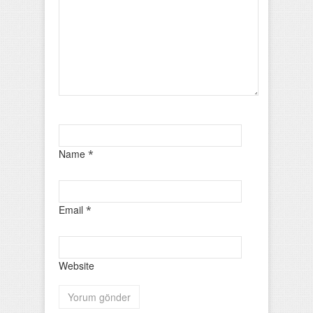
Name
*
Email
*
Website