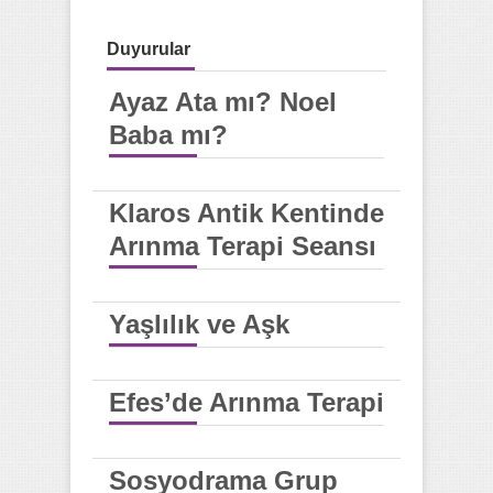
Duyurular
Ayaz Ata mı? Noel
Baba mı?
Klaros Antik Kentinde
Arınma Terapi Seansı
Yaşlılık ve Aşk
Efes’de Arınma Terapi
Sosyodrama Grup