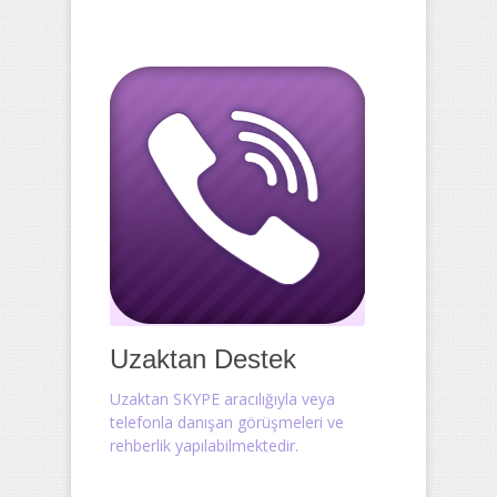
Uzaktan Destek
Uzaktan SKYPE aracılığıyla veya
telefonla danışan görüşmeleri ve
rehberlik yapılabilmektedir.