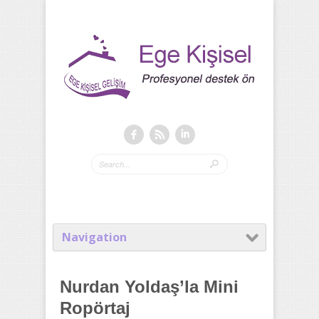
Navigation
Nurdan Yoldaş’la Mini
Ropörtaj