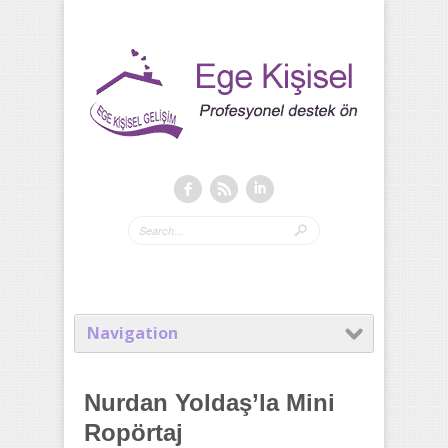
Navigation
Nurdan Yoldaş’la Mini
Ropörtaj